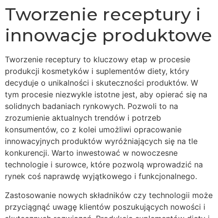
Tworzenie receptury i
innowacje produktowe
Tworzenie receptury to kluczowy etap w procesie
produkcji kosmetyków i suplementów diety, który
decyduje o unikalności i skuteczności produktów. W
tym procesie niezwykle istotne jest, aby opierać się na
solidnych badaniach rynkowych. Pozwoli to na
zrozumienie aktualnych trendów i potrzeb
konsumentów, co z kolei umożliwi opracowanie
innowacyjnych produktów wyróżniających się na tle
konkurencji. Warto inwestować w nowoczesne
technologie i surowce, które pozwolą wprowadzić na
rynek coś naprawdę wyjątkowego i funkcjonalnego.
Zastosowanie nowych składników czy technologii może
przyciągnąć uwagę klientów poszukujących nowości i