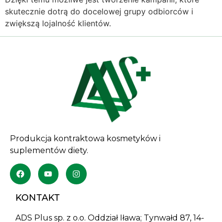
skutecznie dotrą do docelowej grupy odbiorców i
zwiększą lojalność klientów.
Produkcja kontraktowa kosmetyków i
suplementów diety.
KONTAKT
ADS Plus sp. z o.o. Oddział Iława; Tynwałd 87, 14-