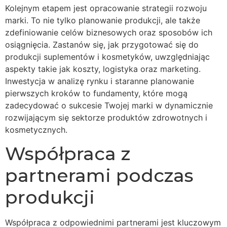
Kolejnym etapem jest opracowanie strategii rozwoju
marki. To nie tylko planowanie produkcji, ale także
zdefiniowanie celów biznesowych oraz sposobów ich
osiągnięcia. Zastanów się, jak przygotować się do
produkcji suplementów i kosmetyków, uwzględniając
aspekty takie jak koszty, logistyka oraz marketing.
Inwestycja w analizę rynku i staranne planowanie
pierwszych kroków to fundamenty, które mogą
zadecydować o sukcesie Twojej marki w dynamicznie
rozwijającym się sektorze produktów zdrowotnych i
kosmetycznych.
Współpraca z
partnerami podczas
produkcji
Współpraca z odpowiednimi partnerami jest kluczowym