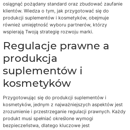
osiągnąć pożądany standard oraz zbudować zaufanie
klientów. Wiedza o tym, jak przygotować się do
produkcji suplementów i kosmetyków, obejmuje
również umiejętność wyboru partnerów, którzy
wspierają Twoją strategię rozwoju marki.
Regulacje prawne a
produkcja
suplementów i
kosmetyków
Przygotowując się do produkcji suplementów i
kosmetyków, jednym z najważniejszych aspektów jest
zrozumienie i przestrzeganie regulacji prawnych. Każdy
produkt musi spełniać określone wymogi
bezpieczeństwa, dlatego kluczowe jest