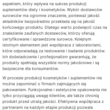
aspektem, który wpływa na sukces produkcji
suplementów diety i kosmetyków. Wybór dostawców
surowców ma ogromne znaczenie, ponieważ jakość
składników bezpośrednio przekłada się na jakość
końcowego produktu. Dlatego warto poświęcić czas na
znalezienie zaufanych dostawców, którzy oferują
certyfikowane i sprawdzone surowce. Kolejnym
istotnym elementem jest współpraca z laboratoriami,
które odpowiadają za testowanie i badanie produktów.
Ich doświadczenie i profesjonalizm gwarantują, że
produkty spełniają wszystkie normy jakościowe i są
bezpieczne dla konsumentów.
W procesie produkcji kosmetyków i suplementów nie
można zapominać o firmach zajmujących się
pakowaniem. Funkcjonalne i estetyczne opakowania nie
tylko przyciągają uwagę klientów, ale także chronią
produkt przed utratą jakości. Efektywna współpraca z
partnerami na każdym etapie produkcji pozwala