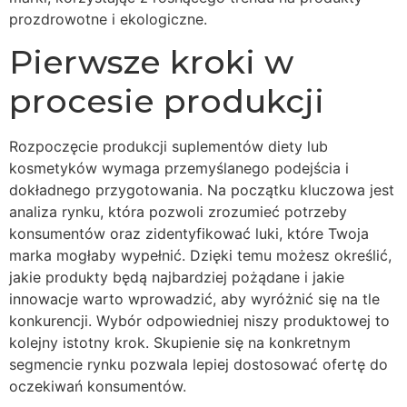
prozdrowotne i ekologiczne.
Pierwsze kroki w
procesie produkcji
Rozpoczęcie produkcji suplementów diety lub
kosmetyków wymaga przemyślanego podejścia i
dokładnego przygotowania. Na początku kluczowa jest
analiza rynku, która pozwoli zrozumieć potrzeby
konsumentów oraz zidentyfikować luki, które Twoja
marka mogłaby wypełnić. Dzięki temu możesz określić,
jakie produkty będą najbardziej pożądane i jakie
innowacje warto wprowadzić, aby wyróżnić się na tle
konkurencji. Wybór odpowiedniej niszy produktowej to
kolejny istotny krok. Skupienie się na konkretnym
segmencie rynku pozwala lepiej dostosować ofertę do
oczekiwań konsumentów.