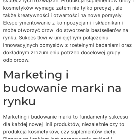
skutecznych rozwiązań. Produkcja suplementów diety i
kosmetyków wymaga zatem nie tylko precyzji, ale
także kreatywności i otwartości na nowe pomysły.
Eksperymentowanie z kompozycjami i składnikami
może otworzyć drzwi do stworzenia bestsellerów na
rynku. Sukces tkwi w umiejętnym połączeniu
innowacyjnych pomysłów z rzetelnymi badaniami oraz
dokładnym zrozumieniu potrzeb docelowej grupy
odbiorców.
Marketing i
budowanie marki na
rynku
Marketing i budowanie marki to fundamenty sukcesu
dla każdej nowej linii produktów, niezależnie czy to
produkcja kosmetyków, czy suplementów diety.