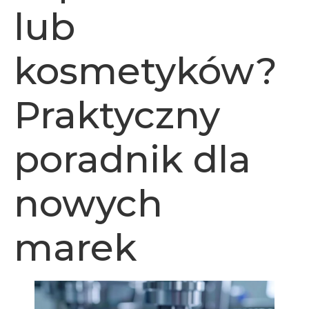
lub
kosmetyków?
Praktyczny
poradnik dla
nowych
marek